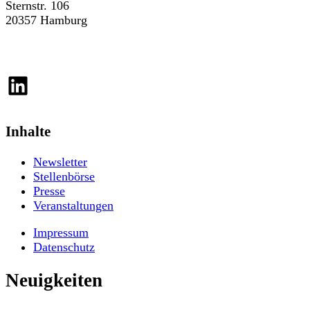
Sternstr. 106
20357 Hamburg
LinkedIn
Inhalte
Newsletter
Stellenbörse
Presse
Veranstaltungen
Impressum
Datenschutz
Neuigkeiten