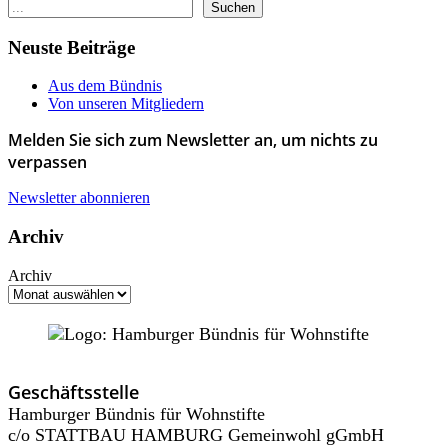
Suchen
Neuste Beiträge
Aus dem Bündnis
Von unseren Mitgliedern
Melden Sie sich zum Newsletter an, um nichts zu
verpassen
Newsletter abonnieren
Archiv
Archiv
Geschäftsstelle
Hamburger Bündnis für Wohnstifte
c/o STATTBAU HAMBURG Gemeinwohl gGmbH