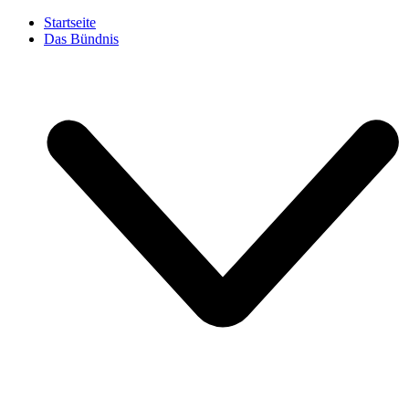
Startseite
Das Bündnis