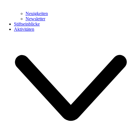
Neuigkeiten
Newsletter
Stiftseinblicke
Aktivitäten