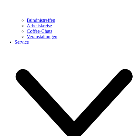
Bündnistreffen
Arbeitskreise
Coffee-Chats
Veranstaltungen
Service