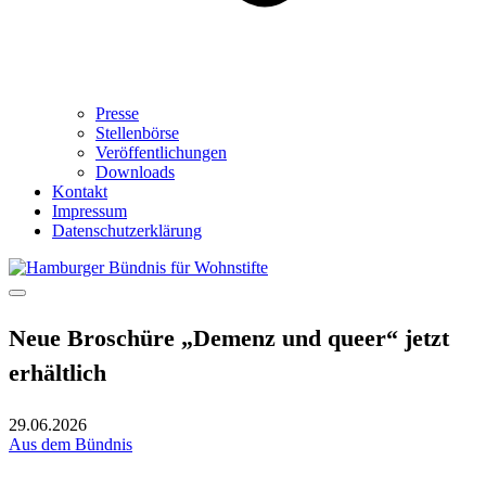
Presse
Stellenbörse
Veröffentlichungen
Downloads
Kontakt
Impressum
Datenschutzerklärung
Neue Broschüre „Demenz und queer“ jetzt
erhältlich
29.06.2026
Aus dem Bündnis