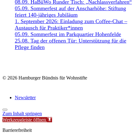
08.09. HaBüWo Runder Tisch: „Nachlassverfahren“
05.09. Sommerfest auf der Anscharhöhe: Stiftung
feiert 140-jähriges Jubiläum
1. September 2026: Einladung zum Coffee-Chat –
Austausch für Praktiker*innen
05.09. Sommerfest im Parkquartier Hohenfelde
25.08. Tag der offenen Tür: Unterstützung für die
Pflege finden
© 2026 Hamburger Bündnis für Wohnstifte
Newsletter
Zum Inhalt springen
Werkzeugleiste öffnen
Barrierefreiheit