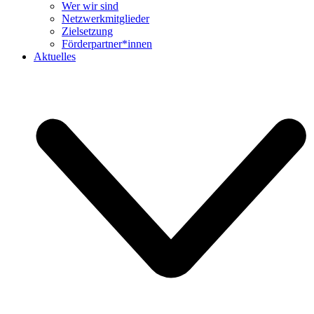
Wer wir sind
Netzwerkmitglieder
Zielsetzung
Förderpartner*innen
Aktuelles