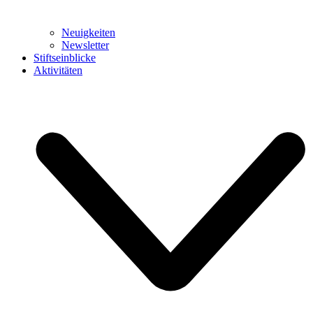
Neuigkeiten
Newsletter
Stiftseinblicke
Aktivitäten