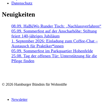
Datenschutz
Neuigkeiten
08.09. HaBüWo Runder Tisch: „Nachlassverfahren“
05.09. Sommerfest auf der Anscharhöhe: Stiftung
feiert 140-jähriges Jubiläum
1. September 2026: Einladung zum Coffee-Chat –
Austausch für Praktiker*innen
05.09. Sommerfest im Parkquartier Hohenfelde
25.08. Tag der offenen Tür: Unterstützung für die
Pflege finden
© 2026 Hamburger Bündnis für Wohnstifte
Newsletter