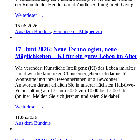
der Rotunde der Heerlein- und Zindler-Stiftung in St. Georg.
Weiterlesen →
15.06.2026
Aus dem Bündnis
,
Von unseren Mitgliedern
17. Juni 2026: Neue Technologien, neue
Möglichkeiten – KI für ein gutes Leben im Alter
Wie verändert Künstliche Intelligenz (KI) das Leben im Alter
– und welche konkreten Chancen ergeben sich daraus für
Wohnstifte und ihre Bewohnerinnen und Bewohner?
Antworten darauf erhalten Sie in unserer nächsten HaBüWo-
Veranstaltung am 17. Juni 2026 von 10:00 bis 12:00 Uhr
(online). Melden Sie sich jetzt an und seien Sie dabei!
Weiterlesen →
11.06.2026
Aus dem Bündnis