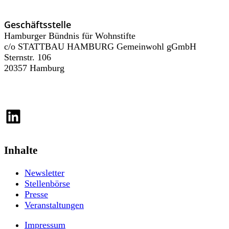
Geschäftsstelle
Hamburger Bündnis für Wohnstifte
c/o STATTBAU HAMBURG Gemeinwohl gGmbH
Sternstr. 106
20357 Hamburg
LinkedIn
Inhalte
Newsletter
Stellenbörse
Presse
Veranstaltungen
Impressum