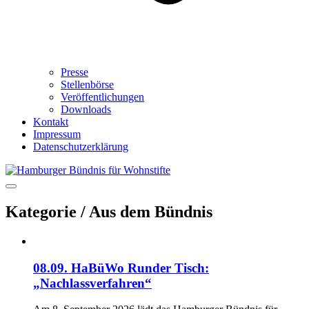
Presse
Stellenbörse
Veröffentlichungen
Downloads
Kontakt
Impressum
Datenschutzerklärung
Kategorie /
Aus dem Bündnis
08.09. HaBüWo Runder Tisch:
„Nachlassverfahren“