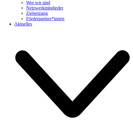
Wer wir sind
Netzwerkmitglieder
Zielsetzung
Förderpartner*innen
Aktuelles