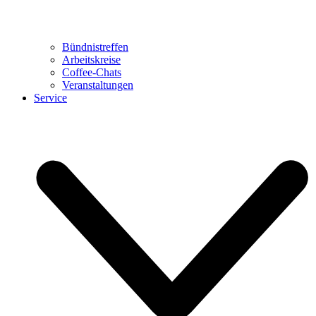
Bündnistreffen
Arbeitskreise
Coffee-Chats
Veranstaltungen
Service