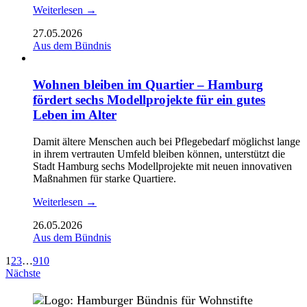
Weiterlesen →
27.05.2026
Aus dem Bündnis
Wohnen bleiben im Quartier – Hamburg
fördert sechs Modellprojekte für ein gutes
Leben im Alter
Damit ältere Menschen auch bei Pflegebedarf möglichst lange
in ihrem vertrauten Umfeld bleiben können, unterstützt die
Stadt Hamburg sechs Modellprojekte mit neuen innovativen
Maßnahmen für starke Quartiere.
Weiterlesen →
26.05.2026
Aus dem Bündnis
1
2
3
…
9
10
Nächste