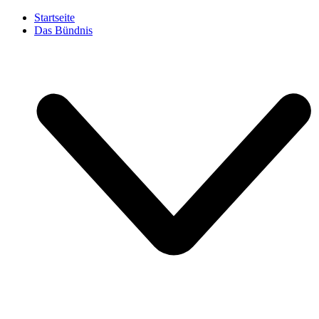
Startseite
Das Bündnis