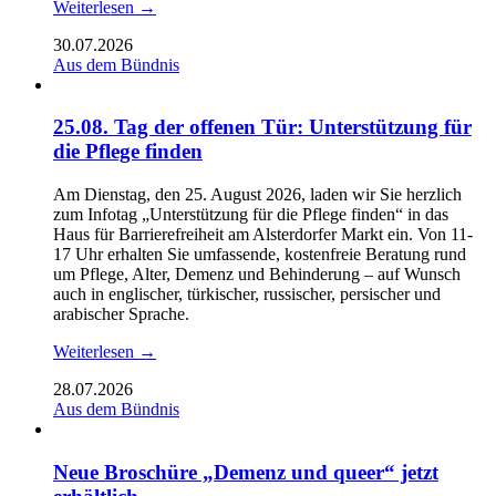
Weiterlesen →
30.07.2026
Aus dem Bündnis
25.08. Tag der offenen Tür: Unterstützung für
die Pflege finden
Am Dienstag, den 25. August 2026, laden wir Sie herzlich
zum Infotag „Unterstützung für die Pflege finden“ in das
Haus für Barrierefreiheit am Alsterdorfer Markt ein. Von 11-
17 Uhr erhalten Sie umfassende, kostenfreie Beratung rund
um Pflege, Alter, Demenz und Behinderung – auf Wunsch
auch in englischer, türkischer, russischer, persischer und
arabischer Sprache.
Weiterlesen →
28.07.2026
Aus dem Bündnis
Neue Broschüre „Demenz und queer“ jetzt