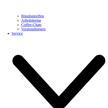
Bündnistreffen
Arbeitskreise
Coffee-Chats
Veranstaltungen
Service