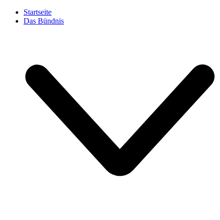
Startseite
Das Bündnis