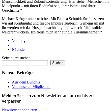
Menschlichkeit und Zukunftsorientierung. Hier stehen Menschen im
Mittelpunkt – mit ihren Bedürfnissen, ihrer Würde und ihrer
Geschichte.“
Michael Kröger unterstreicht: „Mit Bianca Schmidt-Strube setzen
wir auf Kontinuität und frische Impulse zugleich. Gemeinsam mit
ihr werden wir das Hospital nachhaltig und wirtschaftlich solide
weiterentwickeln. Ich freue mich sehr auf die Zusammenarbeit.“
Vorherige
Nächste
Seite durchsuchen
Suchen
Neuste Beiträge
Aus dem Bündnis
Von unseren Mitgliedern
Melden Sie sich zum Newsletter an, um nichts zu
verpassen
Newsletter abonnieren