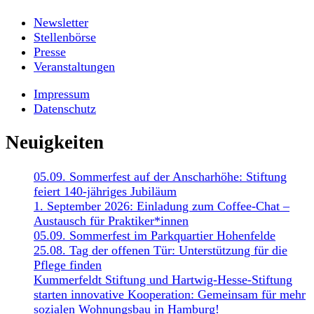
Newsletter
Stellenbörse
Presse
Veranstaltungen
Impressum
Datenschutz
Neuigkeiten
05.09. Sommerfest auf der Anscharhöhe: Stiftung
feiert 140-jähriges Jubiläum
1. September 2026: Einladung zum Coffee-Chat –
Austausch für Praktiker*innen
05.09. Sommerfest im Parkquartier Hohenfelde
25.08. Tag der offenen Tür: Unterstützung für die
Pflege finden
Kummerfeldt Stiftung und Hartwig-Hesse-Stiftung
starten innovative Kooperation: Gemeinsam für mehr
sozialen Wohnungsbau in Hamburg!