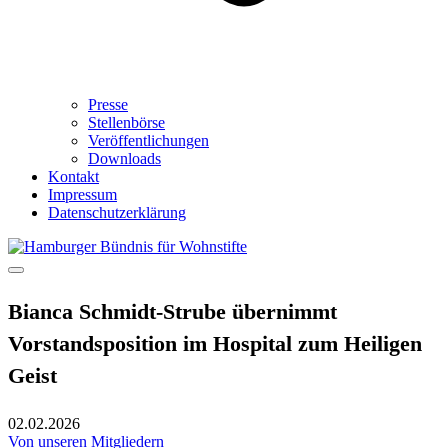
Presse
Stellenbörse
Veröffentlichungen
Downloads
Kontakt
Impressum
Datenschutzerklärung
Bianca Schmidt-Strube übernimmt
Vorstandsposition im Hospital zum Heiligen
Geist
02.02.2026
Von unseren Mitgliedern