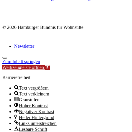
© 2026 Hamburger Bündnis für Wohnstifte
Newsletter
Zum Inhalt springen
Werkzeugleiste öffnen
Barrierefreiheit
Text vergrößern
Text verkleinern
Graustufen
Hoher Kontrast
Negativer Kontrast
Heller Hintergrund
Links unterstreichen
Lesbare Schrift