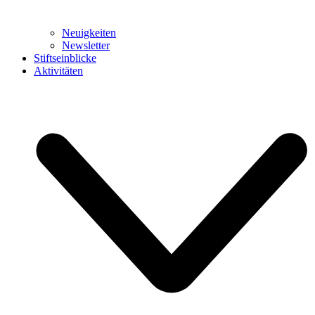
Neuigkeiten
Newsletter
Stiftseinblicke
Aktivitäten