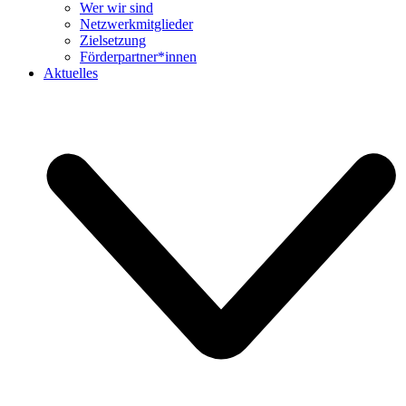
Wer wir sind
Netzwerkmitglieder
Zielsetzung
Förderpartner*innen
Aktuelles