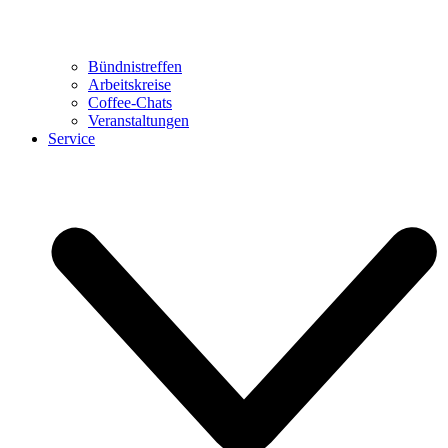
Bündnistreffen
Arbeitskreise
Coffee-Chats
Veranstaltungen
Service