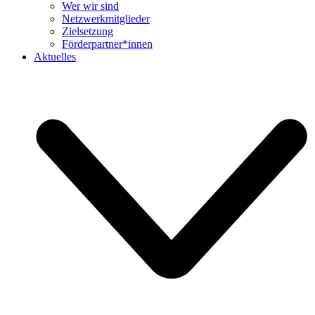
Wer wir sind
Netzwerkmitglieder
Zielsetzung
Förderpartner*innen
Aktuelles