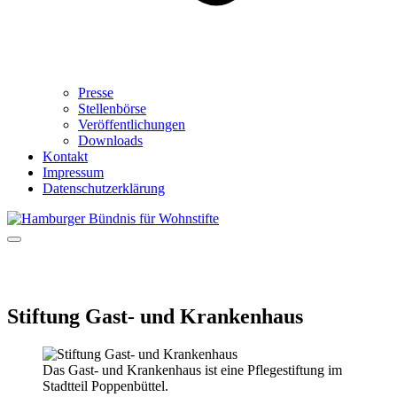
Presse
Stellenbörse
Veröffentlichungen
Downloads
Kontakt
Impressum
Datenschutzerklärung
Stiftung Gast- und Krankenhaus
Das Gast- und Krankenhaus ist eine Pflegestiftung im
Stadtteil Poppenbüttel.