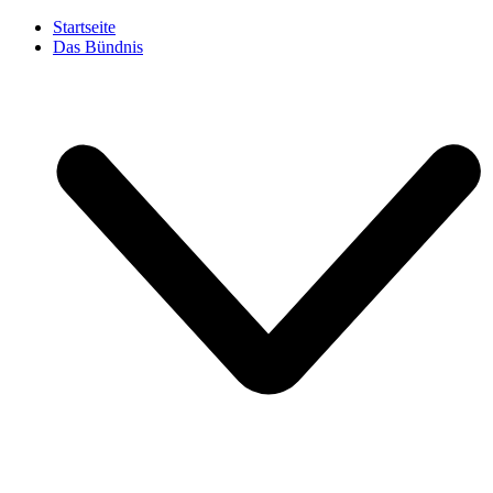
Startseite
Das Bündnis