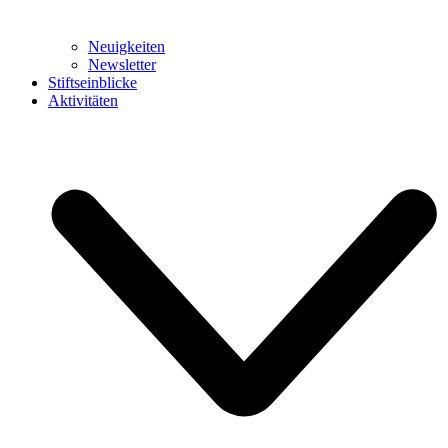
Neuigkeiten
Newsletter
Stiftseinblicke
Aktivitäten