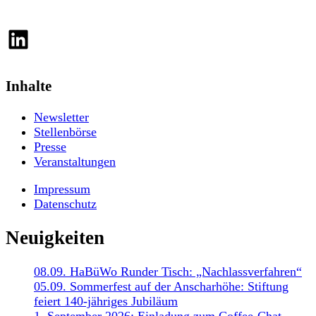
LinkedIn
Inhalte
Newsletter
Stellenbörse
Presse
Veranstaltungen
Impressum
Datenschutz
Neuigkeiten
08.09. HaBüWo Runder Tisch: „Nachlassverfahren“
05.09. Sommerfest auf der Anscharhöhe: Stiftung
feiert 140-jähriges Jubiläum