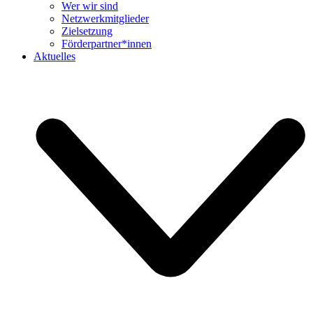
Wer wir sind
Netzwerkmitglieder
Zielsetzung
Förderpartner*innen
Aktuelles