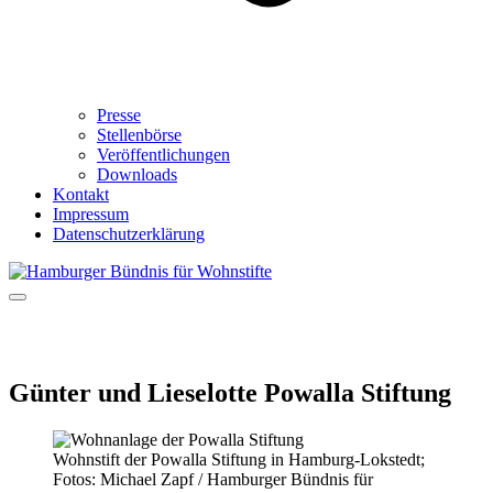
Presse
Stellenbörse
Veröffentlichungen
Downloads
Kontakt
Impressum
Datenschutzerklärung
Günter und Lieselotte Powalla Stiftung
Wohnstift der Powalla Stiftung in Hamburg-Lokstedt;
Fotos: Michael Zapf / Hamburger Bündnis für