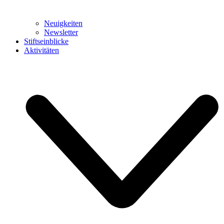
Neuigkeiten
Newsletter
Stiftseinblicke
Aktivitäten