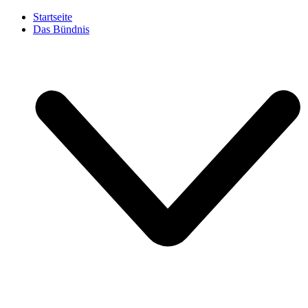
Startseite
Das Bündnis