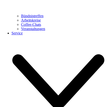
Bündnistreffen
Arbeitskreise
Coffee-Chats
Veranstaltungen
Service