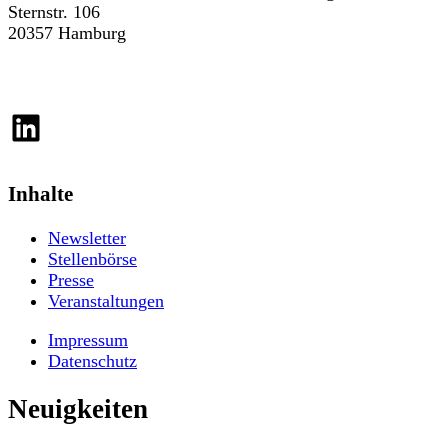
Sternstr. 106
20357 Hamburg
LinkedIn
Inhalte
Newsletter
Stellenbörse
Presse
Veranstaltungen
Impressum
Datenschutz
Neuigkeiten