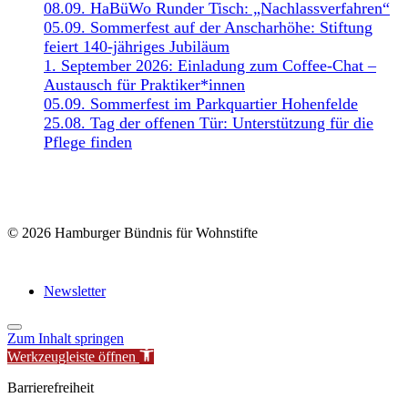
08.09. HaBüWo Runder Tisch: „Nachlassverfahren“
05.09. Sommerfest auf der Anscharhöhe: Stiftung
feiert 140-jähriges Jubiläum
1. September 2026: Einladung zum Coffee-Chat –
Austausch für Praktiker*innen
05.09. Sommerfest im Parkquartier Hohenfelde
25.08. Tag der offenen Tür: Unterstützung für die
Pflege finden
© 2026 Hamburger Bündnis für Wohnstifte
Newsletter
Zum Inhalt springen
Werkzeugleiste öffnen
Barrierefreiheit