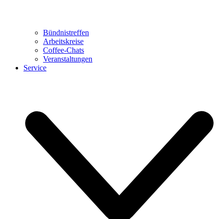
Bündnistreffen
Arbeitskreise
Coffee-Chats
Veranstaltungen
Service