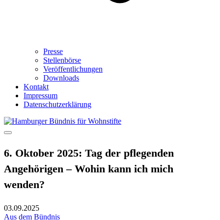
Presse
Stellenbörse
Veröffentlichungen
Downloads
Kontakt
Impressum
Datenschutzerklärung
6. Oktober 2025: Tag der pflegenden
Angehörigen – Wohin kann ich mich
wenden?
03.09.2025
Aus dem Bündnis