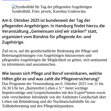
Symbolbild, Foto: pexels, Karolina Grabowska
Am 6. Oktober 2025 ist bundesweit der Tag der
pflegenden Angehörigen. In Hamburg findet hierzu die
Veranstaltung „Gemeinsam sind wir stärker!“ statt,
organisiert vom Bündnis für pflegende An- und
Zugehörige.
Ziel ist es, auf die gesellschaftliche Bedeutung der Pflege und
Betreuungsleistungen von Angehörigen hinzuweisen und
pflegenden Angehörigen die Möglichkeit zu geben, sich umfassend
zu informieren und auszutauschen.
Wie lassen sich Pflege und Beruf vereinbaren, welche
Hilfen gibt es und was zahlt die Pflegeversicherung?
Das Programm der Veranstaltung am 6. Oktober 2025 von 11 bis
16.30 Uhr bei „Barrierefrei Leben e.V.“ bietet wichtige
Impulsvorträge und Gesprächsrunden mit den Expert*innen sowie
viele verschiedene Infostände von der Alzheimer Gesellschaft über
Leben mit Behinderung und der Nachbarschaftshilfe bis zur
Teilhabeberatung und den Pflegestützpunkten.