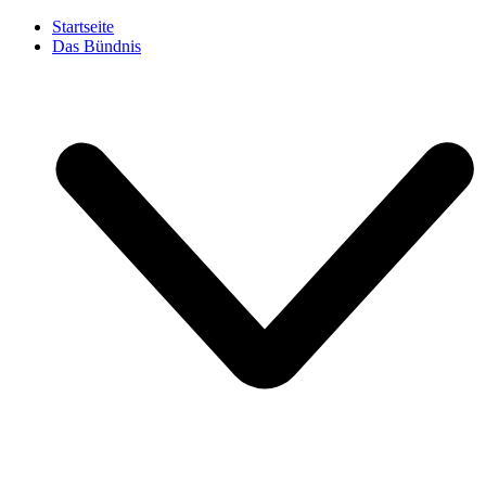
Startseite
Das Bündnis