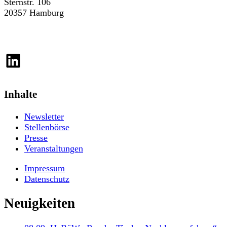
Sternstr. 106
20357 Hamburg
LinkedIn
Inhalte
Newsletter
Stellenbörse
Presse
Veranstaltungen
Impressum
Datenschutz
Neuigkeiten