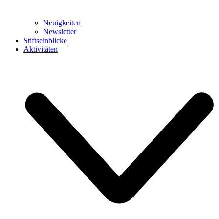
Neuigkeiten
Newsletter
Stiftseinblicke
Aktivitäten