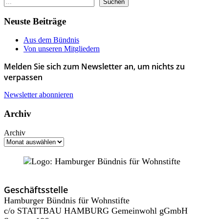
Suchen
Neuste Beiträge
Aus dem Bündnis
Von unseren Mitgliedern
Melden Sie sich zum Newsletter an, um nichts zu
verpassen
Newsletter abonnieren
Archiv
Archiv
Geschäftsstelle
Hamburger Bündnis für Wohnstifte
c/o STATTBAU HAMBURG Gemeinwohl gGmbH