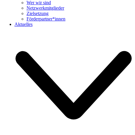
Wer wir sind
Netzwerkmitglieder
Zielsetzung
Förderpartner*innen
Aktuelles