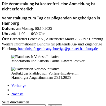
Die Veranstaltung ist kostenfrei, eine Anmeldung ist
nicht erforderlich.
Veranstaltung zum Tag der pflegenden Angehörigen in
Hamburg
Datum:
am Montag, 06.10.2025
Uhrzeit:
11:00 – 16:30 Uhr
Ort:
Barrierefrei Leben e.V., Alsterdorfer Markt 7, 22297 Hamburg
:
Weitere Informationen
Bündnis für pflegende An- und Zugehörige
Hamburg,
buendnispflegendeangehoerige@paritaet-hamburg.de
Moderatorin und Autorin Carina Dawert liest vor
Auftakt der Plattdeutsch Vorlese-Initiative im
Hamburger Augustinum am 25.11.2025
Vorherige
Nächste
Seite durchsuchen