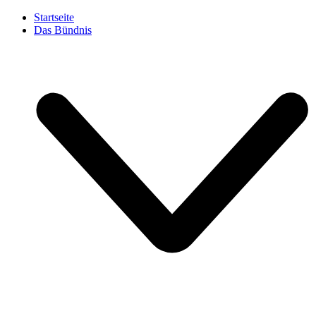
Startseite
Das Bündnis