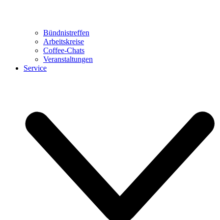
Bündnistreffen
Arbeitskreise
Coffee-Chats
Veranstaltungen
Service