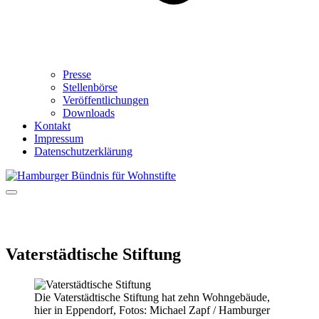
Presse
Stellenbörse
Veröffentlichungen
Downloads
Kontakt
Impressum
Datenschutzerklärung
Vaterstädtische Stiftung
Die Vaterstädtische Stiftung hat zehn Wohngebäude,
hier in Eppendorf, Fotos: Michael Zapf / Hamburger