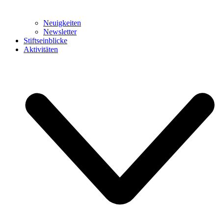
Neuigkeiten
Newsletter
Stiftseinblicke
Aktivitäten