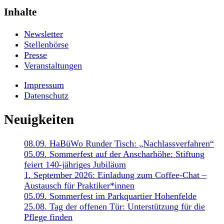
Inhalte
Newsletter
Stellenbörse
Presse
Veranstaltungen
Impressum
Datenschutz
Neuigkeiten
08.09. HaBüWo Runder Tisch: „Nachlassverfahren“
05.09. Sommerfest auf der Anscharhöhe: Stiftung
feiert 140-jähriges Jubiläum
1. September 2026: Einladung zum Coffee-Chat –
Austausch für Praktiker*innen
05.09. Sommerfest im Parkquartier Hohenfelde
25.08. Tag der offenen Tür: Unterstützung für die
Pflege finden