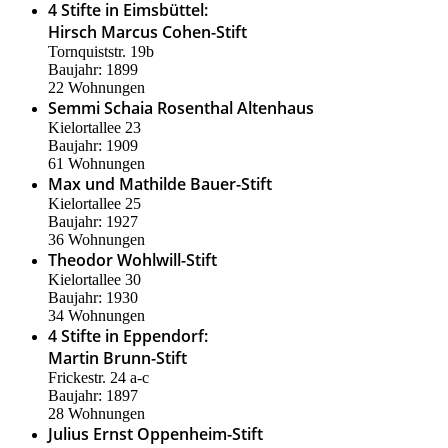
4 Stifte in Eimsbüttel:
Hirsch Marcus Cohen-Stift
Tornquiststr. 19b
Baujahr: 1899
22 Wohnungen
Semmi Schaia Rosenthal Altenhaus
Kielortallee 23
Baujahr: 1909
61 Wohnungen
Max und Mathilde Bauer-Stift
Kielortallee 25
Baujahr: 1927
36 Wohnungen
Theodor Wohlwill-Stift
Kielortallee 30
Baujahr: 1930
34 Wohnungen
4 Stifte in Eppendorf:
Martin Brunn-Stift
Frickestr. 24 a-c
Baujahr: 1897
28 Wohnungen
Julius Ernst Oppenheim-Stift