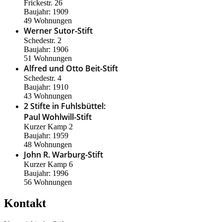
Frickestr. 26
Baujahr: 1909
49 Wohnungen
Werner Sutor-Stift
Schedestr. 2
Baujahr: 1906
51 Wohnungen
Alfred und Otto Beit-Stift
Schedestr. 4
Baujahr: 1910
43 Wohnungen
2 Stifte in Fuhlsbüttel:
Paul Wohlwill-Stift
Kurzer Kamp 2
Baujahr: 1959
48 Wohnungen
John R. Warburg-Stift
Kurzer Kamp 6
Baujahr: 1996
56 Wohnungen
Kontakt