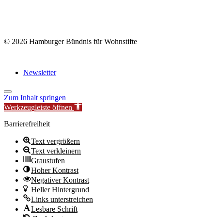
© 2026 Hamburger Bündnis für Wohnstifte
Newsletter
Zum Inhalt springen
Werkzeugleiste öffnen
Barrierefreiheit
Text vergrößern
Text verkleinern
Graustufen
Hoher Kontrast
Negativer Kontrast
Heller Hintergrund
Links unterstreichen
Lesbare Schrift