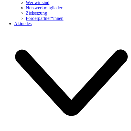
Wer wir sind
Netzwerkmitglieder
Zielsetzung
Förderpartner*innen
Aktuelles